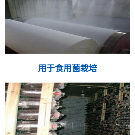
用于食用菌栽培