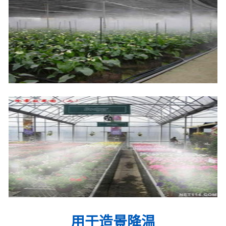
用于造景降温