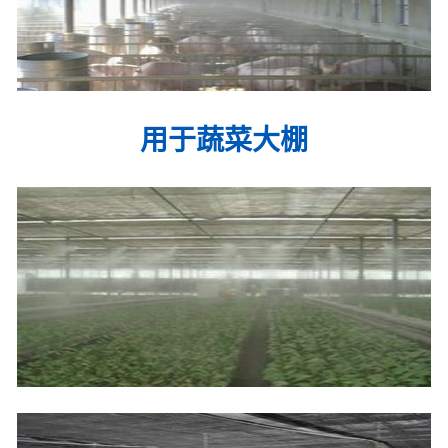
用于蔬菜大棚