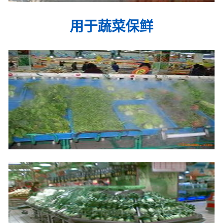
用于蔬菜保鲜