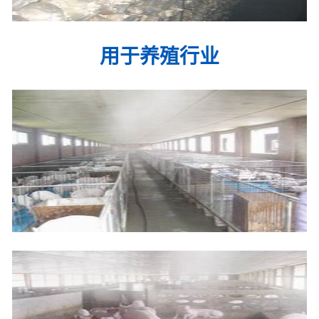
用于养殖行业