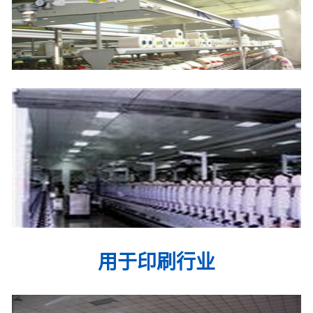
用于印刷行业