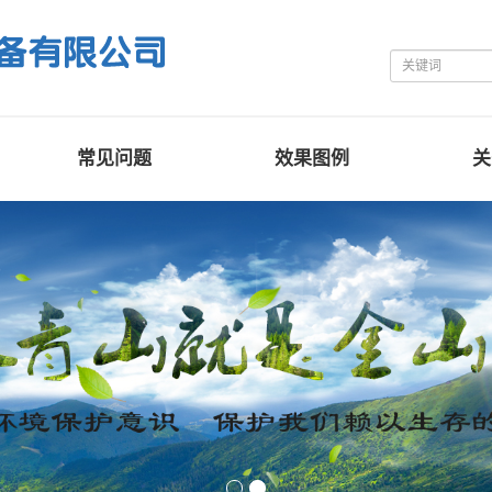
常见问题
效果图例
关