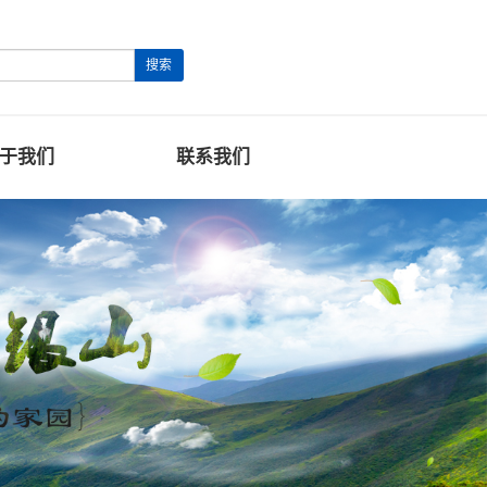
搜索
于我们
联系我们