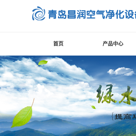
首页
产品中心